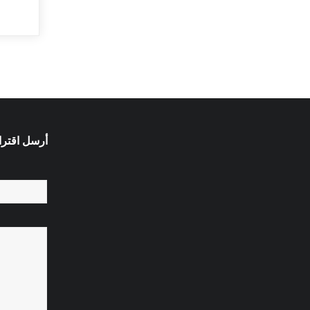
أرسل اقترا