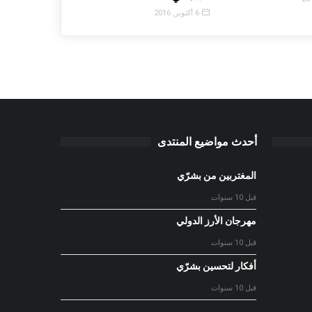
6 أكتوبر, 2016
أحدث مواضيع المنتدى
المغتربين من بشرّي
قبل 10 سنوات
مهرجان الأرز الدولي
قبل 10 سنوات
أفكار لتحسين بشرّي
قبل 10 سنوات