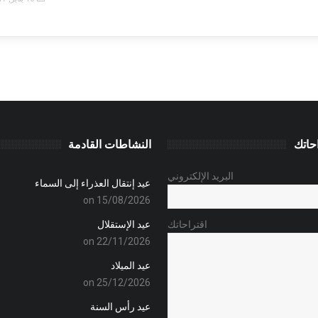
حاتك
النشاطات القادمة
البريد الإلكتروني
عيد إنتقال العذراء إلى السماء
on 15/08/2026
اقتراحاتك
عيد الإستقلال
on 22/11/2026
عيد الميلاد
on 25/12/2026
عيد رأس السنة