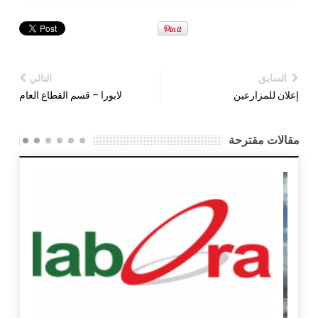
السابق
التالي
إعلان للمزارعين
لابورا – قسم القطاع العام
مقالات مقترحة