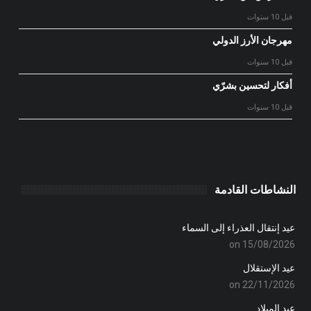
قبل 10 سنوات
مهرجان الأرز الدولي
قبل 10 سنوات
أفكار لتحسين بشرّي
قبل 10 سنوات
النشاطات القادمة
عيد إنتقال العذراء إلى السماء
on 15/08/2026
عيد الإستقلال
on 22/11/2026
عيد الميلاد