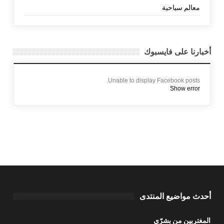
معالم سياحية
أخبارنا على فايسبوك
Unable to display Facebook posts.
Show error
أحدث مواضيع المنتدى
المغتربين من بشرّي