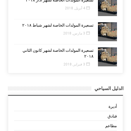
4 أبريل, 2018
تسعيرة المولدات الخاصة لشهر شباط ٢٠١٨
3 مارس, 2018
تسعيرة المولدات الخاصة لشهر كانون الثاني
٢٠١٨
3 فبراير, 2018
الدليل السياحي
أديرة
فنادق
مطاعم