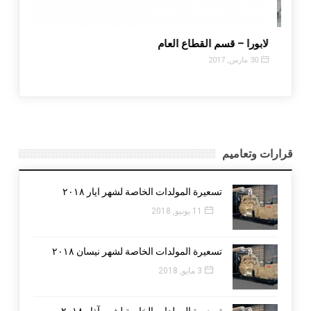
لارز سالكة اما طريق عيناتا – الارز ما
لابورا – قسم القطاع العام
30 مارس, 2017
قرارات وتعاميم
تسعيرة المولدات الخاصة لشهر ايار ٢٠١٨
11 يونيو, 2018
تسعيرة المولدات الخاصة لشهر نيسان ٢٠١٨
3 مايو, 2018
تسعيرة المولدات الخاصة لشهر آذار ٢٠١٨