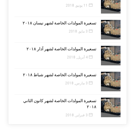
11 يونيو, 2018
تسعيرة المولدات الخاصة لشهر نيسان ٢٠١٨
3 مايو, 2018
تسعيرة المولدات الخاصة لشهر آذار ٢٠١٨
4 أبريل, 2018
تسعيرة المولدات الخاصة لشهر شباط ٢٠١٨
3 مارس, 2018
تسعيرة المولدات الخاصة لشهر كانون الثاني
٢٠١٨
3 فبراير, 2018