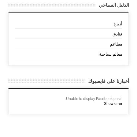
الدليل السياحي
أديرة
فنادق
مطاعم
معالم سياحية
أخبارنا على فايسبوك
Unable to display Facebook posts.
Show error