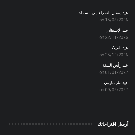
عيد إنتقال العذراء إلى السماء
on 15/08/2026
عيد الإستقلال
on 22/11/2026
عيد الميلاد
on 25/12/2026
عيد رأس السنة
on 01/01/2027
عيد مار مارون
on 09/02/2027
أرسل اقتراحاتك