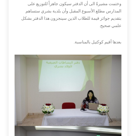
وختمت مشيرةً الى أن الدفتر سيكون جاهزاً للتوزيع على
المدارس مطلع الأسبوع المقبل وأن بلدية بشري ستساهم
بتقديم جوائز قيمة للطلاب الذين سينجزون هذا الدفتر بشكل
علمي صحيح.
بعدها أقيم كوكتيل بالمناسبة.