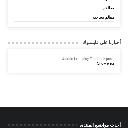
مطاعم
معالم سياحية
أخبارنا على فايسبوك
Unable to display Facebook posts.
Show error
أحدث مواضيع المنتدى