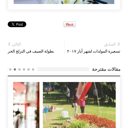
السابق
التالي
تسعيرة المولدات لشهر أيار ٢٠١٧
بطولة الصيف في التزلج الحر
مقالات مقترحة