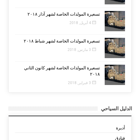
تسعيرة المولدات الخاصة لشهر آذار ٢٠١٨
4 أبريل, 2018
تسعيرة المولدات الخاصة لشهر شباط ٢٠١٨
3 مارس, 2018
تسعيرة المولدات الخاصة لشهر كانون الثاني
٢٠١٨
3 فبراير, 2018
الدليل السياحي
أديرة
فنادق