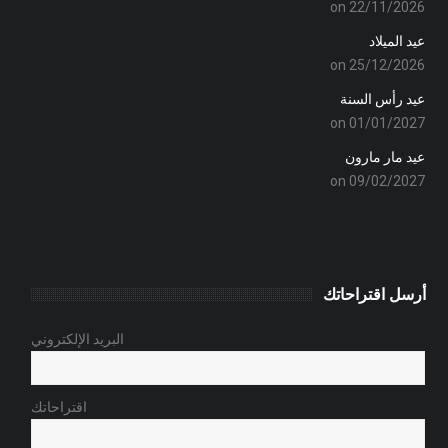
on 22/11/2026
عيد الميلاد
on 25/12/2026
عيد رأس السنة
on 01/01/2027
عيد مار مارون
on 09/02/2027
أرسل اقتراحاتك
البريد الإلكتروني
اقتراحاتك