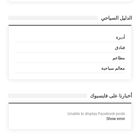
الدليل السياحي
أديرة
فنادق
مطاعم
معالم سياحية
أخبارنا على فايسبوك
Unable to display Facebook posts.
Show error