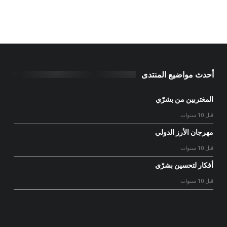
أحدث مواضيع المنتدى
المغتربين من بشرّي
قبل 10 سنوات
مهرجان الأرز الدولي
قبل 10 سنوات
أفكار لتحسين بشرّي
قبل 10 سنوات