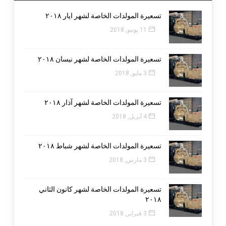
تسعيرة المولدات الخاصة لشهر ايار ٢٠١٨
11 يونيو, 2018
تسعيرة المولدات الخاصة لشهر نيسان ٢٠١٨
3 مايو, 2018
تسعيرة المولدات الخاصة لشهر آذار ٢٠١٨
4 أبريل, 2018
تسعيرة المولدات الخاصة لشهر شباط ٢٠١٨
3 مارس, 2018
تسعيرة المولدات الخاصة لشهر كانون الثاني
٢٠١٨
3 فبراير, 2018