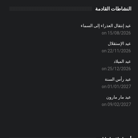
النشاطات القادمة
عيد إنتقال العذراء إلى السماء
on 15/08/2026
عيد الإستقلال
on 22/11/2026
عيد الميلاد
on 25/12/2026
عيد رأس السنة
on 01/01/2027
عيد مار مارون
on 09/02/2027