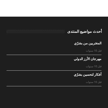
أحدث مواضيع المنتدى
المغتربين من بشرّي
قبل 10 سنوات
مهرجان الأرز الدولي
قبل 10 سنوات
أفكار لتحسين بشرّي
قبل 10 سنوات