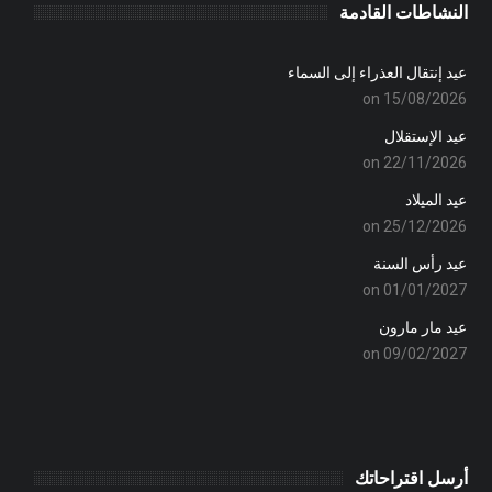
النشاطات القادمة
عيد إنتقال العذراء إلى السماء
on 15/08/2026
عيد الإستقلال
on 22/11/2026
عيد الميلاد
on 25/12/2026
عيد رأس السنة
on 01/01/2027
عيد مار مارون
on 09/02/2027
أرسل اقتراحاتك