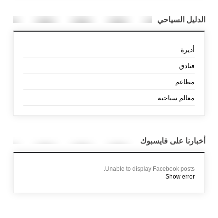
الدليل السياحي
أديرة
فنادق
مطاعم
معالم سياحية
أخبارنا على فايسبوك
Unable to display Facebook posts.
Show error