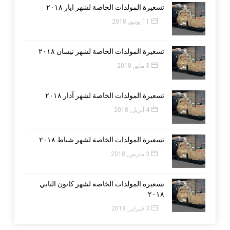
تسعيرة المولدات الخاصة لشهر ايار ٢٠١٨
11 يونيو, 2018
تسعيرة المولدات الخاصة لشهر نيسان ٢٠١٨
3 مايو, 2018
تسعيرة المولدات الخاصة لشهر آذار ٢٠١٨
4 أبريل, 2018
تسعيرة المولدات الخاصة لشهر شباط ٢٠١٨
3 مارس, 2018
تسعيرة المولدات الخاصة لشهر كانون الثاني
٢٠١٨
3 فبراير, 2018