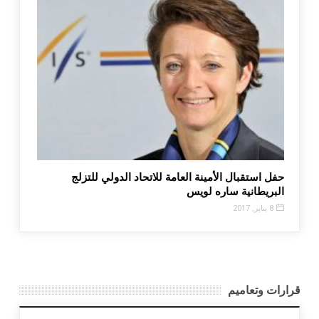
حفل استقبال الأمينة العامة للاتحاد الدولي للتزلج
البريطانية ساره لويس
8 يناير, 2017
قرارات وتعاميم