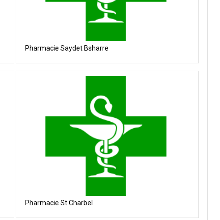
Pharmacie Saydet Bsharre
Pharmacie St Charbel