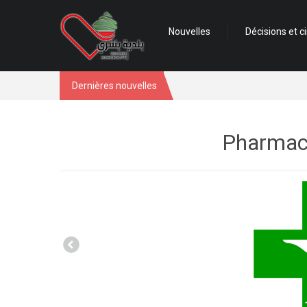
Nouvelles
Décisions et ci
Dernières nouvelles
Pharmaci