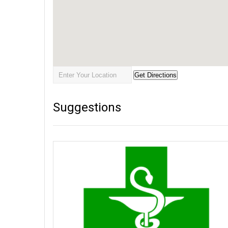
Suggestions