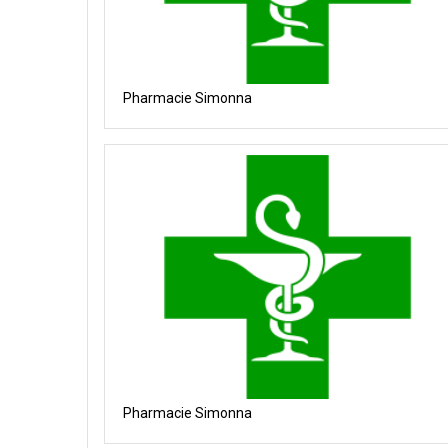
Pharmacie Simonna
Pharmacie Simonna