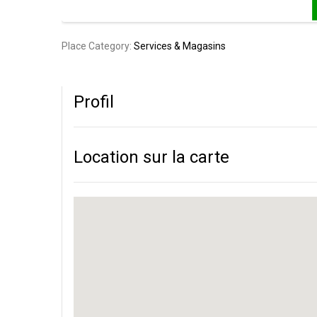
Place Category:
Services & Magasins
Profil
Location sur la carte