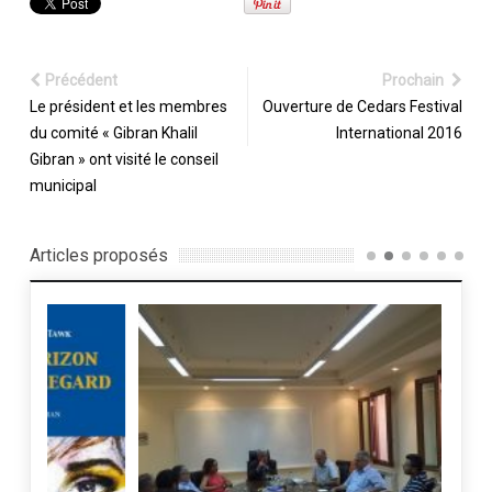
Précédent
Prochain
Le président et les membres
Ouverture de Cedars Festival
du comité « Gibran Khalil
International 2016
Gibran » ont visité le conseil
municipal
Articles proposés