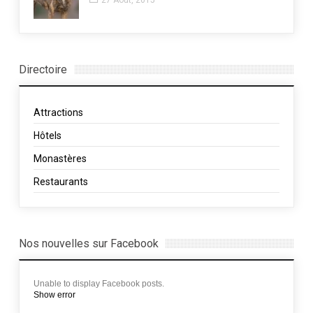
27 Août, 2015
Directoire
Attractions
Hôtels
Monastères
Restaurants
Nos nouvelles sur Facebook
Unable to display Facebook posts.
Show error