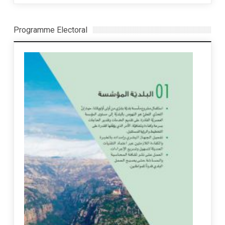
Programme Electoral