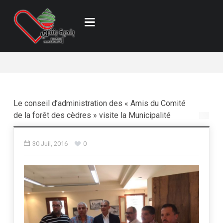
Le conseil d’administration des « Amis du Comité
de la forêt des cèdres » visite la Municipalité
30 Juil, 2016
0