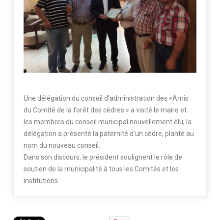
Une délégation du conseil d’administration des «Amis
du Comité de la forêt des cèdres » a visité le maire et
les membres du conseil municipal nouvellement élu, la
délégation a présenté la paternité d’un cèdre, planté au
nom du nouveau conseil.
Dans son discours, le président soulignent le rôle de
soutien de la municipalité à tous les Comités et les
institutions.