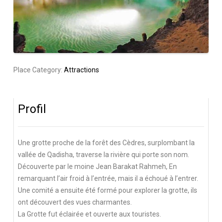
Place Category:
Attractions
Profil
Une grotte proche de la forêt des Cèdres, surplombant la
vallée de Qadisha, traverse la rivière qui porte son nom.
Découverte par le moine Jean Barakat Rahmeh, En
remarquant l’air froid à l’entrée, mais il a échoué à l’entrer.
Une comité a ensuite été formé pour explorer la grotte, ils
ont découvert des vues charmantes.
La Grotte fut éclairée et ouverte aux touristes.