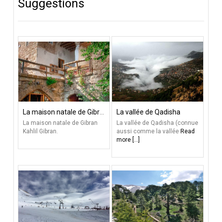
Suggestions
La maison natale de Gibran Khalil Gibran
La vallée de Qadisha
La maison natale de Gibran
La vallée de Qadisha (connue
Kahlil Gibran.
aussi comme la vallée
Read
more [...]