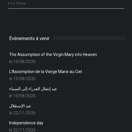
il y a 10 ans
Évènements à venir
The Assumption of the Virgin Mary into Heaven
le 15/08/2026
L’Assomption de la Vierge Marie au Ciel
le 15/08/2026
عيد إنتقال العذراء إلى السماء
le 15/08/2026
عيد الإستقلال
le 22/11/2026
Independence day
le 22/11/2026