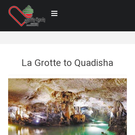
La Grotte to Quadisha