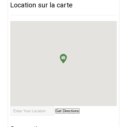
Location sur la carte