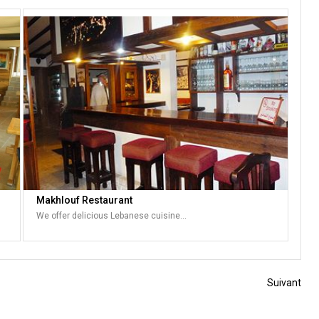
Makhlouf Restaurant
We offer delicious Lebanese cuisine…
Suivant