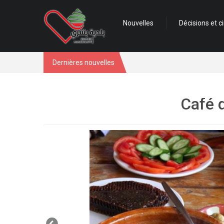
Nouvelles
Décisions et ci
Dernières nouvelles
Café 