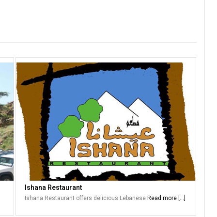
Ishana Restaurant
Ishana Restaurant offers delicious Lebanese
Read more [...]