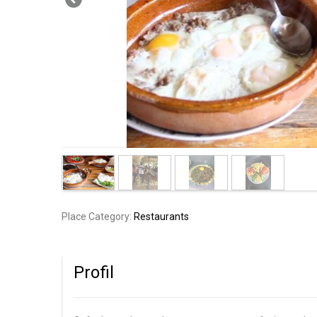
Place Category:
Restaurants
Profil