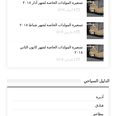
تسعيرة المولدات الخاصة لشهر آذار ٢٠١٨
4 أبريل, 2018
تسعيرة المولدات الخاصة لشهر شباط ٢٠١٨
3 مارس, 2018
تسعيرة المولدات الخاصة لشهر كانون الثاني
٢٠١٨
3 فبراير, 2018
الدليل السياحي
أديرة
فنادق
مطاعم