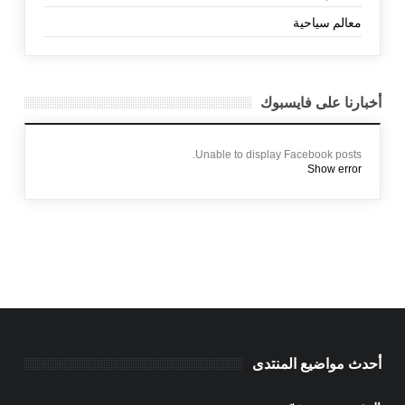
معالم سياحية
أخبارنا على فايسبوك
Unable to display Facebook posts.
Show error
أحدث مواضيع المنتدى