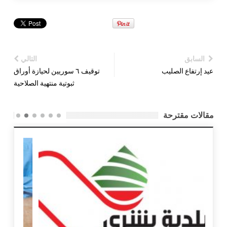
السابق
التالي
عيد إرتفاع الصليب
توقيف ٦ سوريين لحيازة أوراق
ثبوتية منتهية الصلاحية
مقالات مقترحة