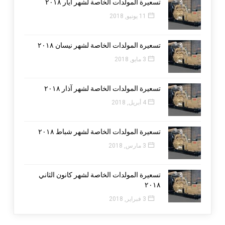
تسعيرة المولدات الخاصة لشهر ايار ٢٠١٨
11 يونيو, 2018
تسعيرة المولدات الخاصة لشهر نيسان ٢٠١٨
3 مايو, 2018
تسعيرة المولدات الخاصة لشهر آذار ٢٠١٨
4 أبريل, 2018
تسعيرة المولدات الخاصة لشهر شباط ٢٠١٨
3 مارس, 2018
تسعيرة المولدات الخاصة لشهر كانون الثاني
٢٠١٨
3 فبراير, 2018