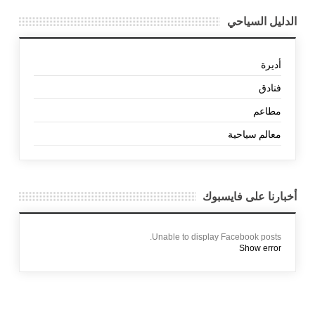
الدليل السياحي
أديرة
فنادق
مطاعم
معالم سياحية
أخبارنا على فايسبوك
Unable to display Facebook posts.
Show error