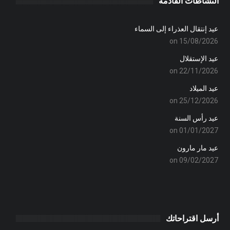
النشاطات القادمة
عيد إنتقال العذراء إلى السماء
on 15/08/2026
عيد الإستقلال
on 22/11/2026
عيد الميلاد
on 25/12/2026
عيد رأس السنة
on 01/01/2027
عيد مار مارون
on 09/02/2027
أرسل اقتراحاتك