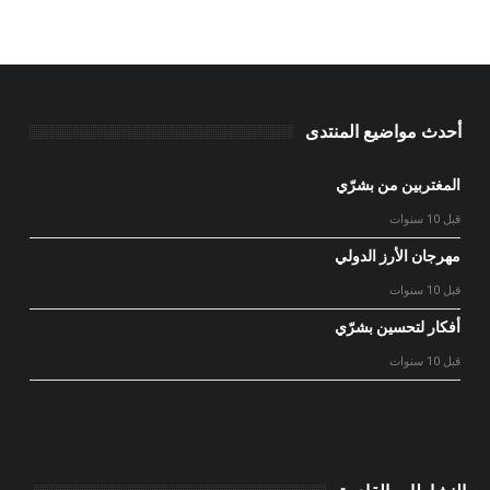
أحدث مواضيع المنتدى
المغتربين من بشرّي
قبل 10 سنوات
مهرجان الأرز الدولي
قبل 10 سنوات
أفكار لتحسين بشرّي
قبل 10 سنوات