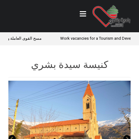
Work vacancies for a Tourism and Deve
مسح القوى العاملة والأوضاع 
كنيسة سيدة بشري