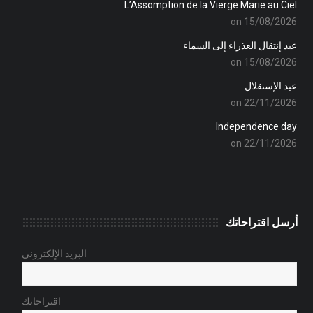
L’Assomption de la Vierge Marie au Ciel
on 15/08/2026
عيد إنتقال العذراء إلى السماء
on 15/08/2026
عيد الإستقلال
on 22/11/2026
Independence day
on 22/11/2026
أرسل اقتراحاتك
البريد الإلكتروني
اقتراحاتك