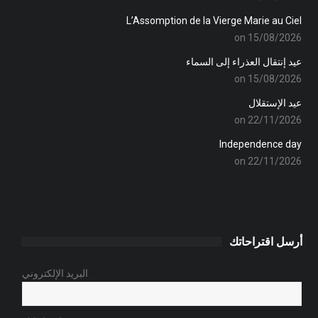
L’Assomption de la Vierge Marie au Ciel
on 15/08/2026
عيد إنتقال العذراء إلى السماء
on 15/08/2026
عيد الإستقلال
on 22/11/2026
Independence day
on 22/11/2026
أرسل اقتراحاتك
البريد الإلكتروني