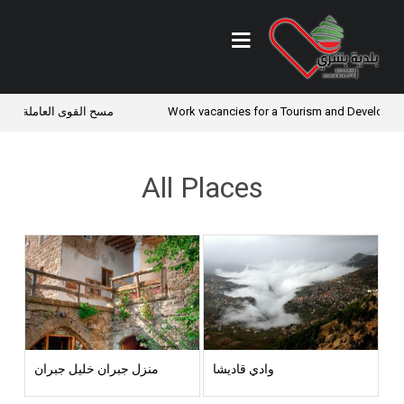
Work vacancies for a Tourism and Develo
مسح القوى العاملة والأوض
All Places
وادي قاديشا
منزل جبران خليل جبران