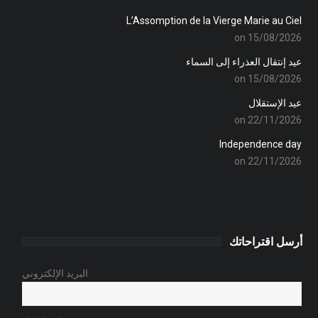
L’Assomption de la Vierge Marie au Ciel
on 15/08/2026
عيد إنتقال العذراء إلى السماء
on 15/08/2026
عيد الإستقلال
on 22/11/2026
Independence day
on 22/11/2026
أرسل اقتراحاتك
البريد الإلكتروني