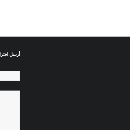
أرسل اقترا