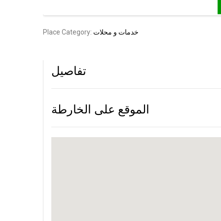
خدمات و محلات
Place Category:
تفاصيل
الموقع على الخارطة