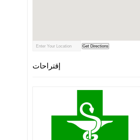
إقتراحات