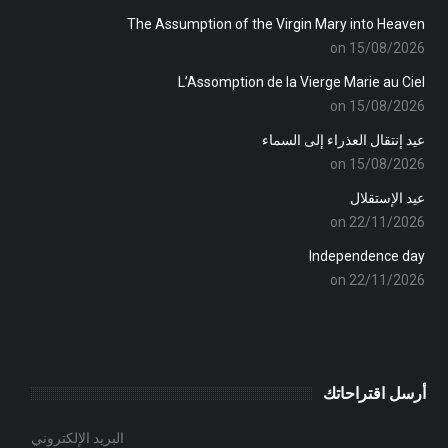
The Assumption of the Virgin Mary into Heaven
on 15/08/2026
L’Assomption de la Vierge Marie au Ciel
on 15/08/2026
عيد إنتقال العذراء إلى السماء
on 15/08/2026
عيد الإستقلال
on 22/11/2026
Independence day
on 22/11/2026
أرسل اقتراحاتك
البريد الإلكتروني