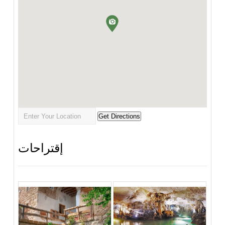
إقتراحات