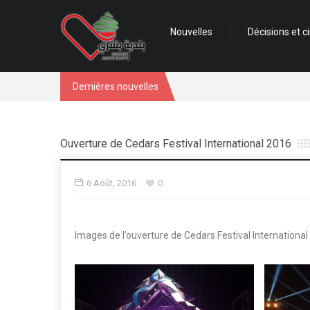
Nouvelles
Décisions et ci
Dernières nouvelles
Ouverture de Cedars Festival International 2016
6 Août, 2016
0
Images de l’ouverture de Cedars Festival Internationa