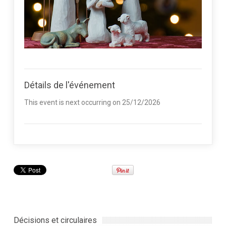
Détails de l'événement
This event is next occurring on 25/12/2026
Décisions et circulaires