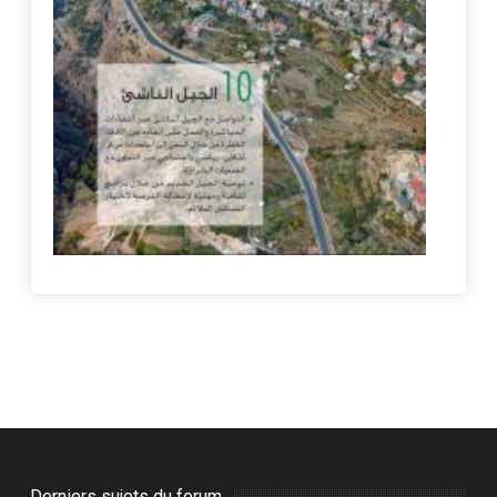
Derniers sujets du forum