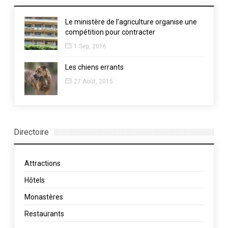
Le ministère de l’agriculture organise une
compétition pour contracter
1 Sep, 2016
Les chiens errants
27 Août, 2015
Directoire
Attractions
Hôtels
Monastères
Restaurants