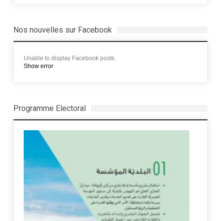
Nos nouvelles sur Facebook
Unable to display Facebook posts.
Show error
Programme Electoral