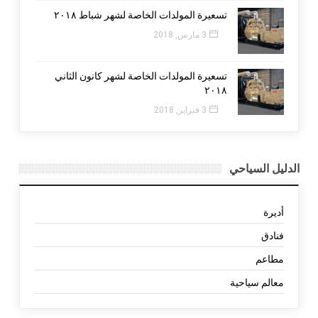
تسعيرة المولدات الخاصة لشهر شباط ٢٠١٨
3 مارس, 2018
تسعيرة المولدات الخاصة لشهر كانون الثاني
٢٠١٨
3 فبراير, 2018
الدليل السياحي
أديرة
فنادق
مطاعم
معالم سياحية