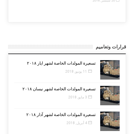
20 سبتمبر, 2016
قرارات وتعاميم
تسعيرة المولدات الخاصة لشهر ايار ٢٠١٨
11 يونيو, 2018
تسعيرة المولدات الخاصة لشهر نيسان ٢٠١٨
3 مايو, 2018
تسعيرة المولدات الخاصة لشهر آذار ٢٠١٨
4 أبريل, 2018