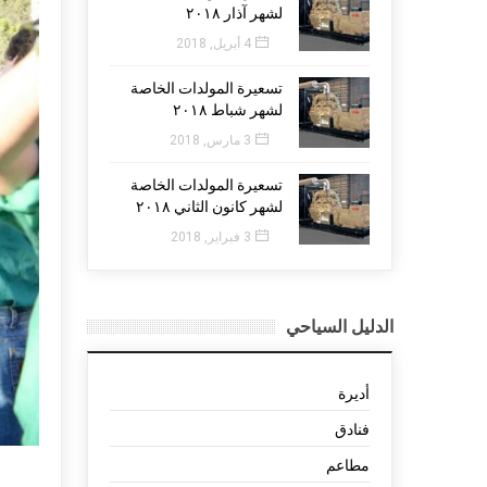
لشهر آذار ٢٠١٨
4 أبريل, 2018
تسعيرة المولدات الخاصة
لشهر شباط ٢٠١٨
3 مارس, 2018
تسعيرة المولدات الخاصة
لشهر كانون الثاني ٢٠١٨
3 فبراير, 2018
الدليل السياحي
أديرة
فنادق
مطاعم