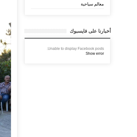
معالم سياحية
أخبارنا على فايسبوك
Unable to display Facebook posts.
Show error