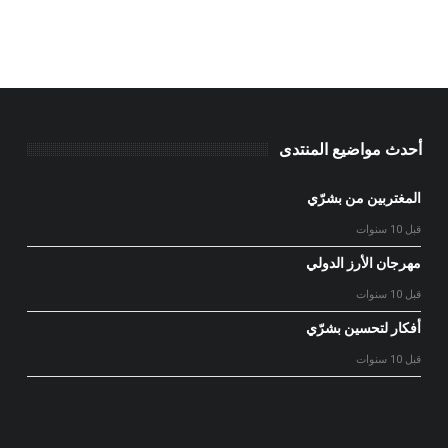
أحدث مواضيع المنتدى
المغتربين من بشرّي
قبل 10 سنوات
مهرجان الأرز الدولي
قبل 10 سنوات
أفكار لتحسين بشرّي
قبل 10 سنوات