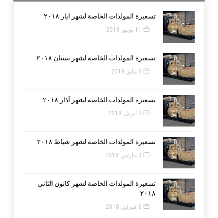
تسعيرة المولدات الخاصة لشهر ايار ٢٠١٨
11 يونيو, 2018
تسعيرة المولدات الخاصة لشهر نيسان ٢٠١٨
3 مايو, 2018
تسعيرة المولدات الخاصة لشهر آذار ٢٠١٨
4 أبريل, 2018
تسعيرة المولدات الخاصة لشهر شباط ٢٠١٨
3 مارس, 2018
تسعيرة المولدات الخاصة لشهر كانون الثاني
٢٠١٨
3 فبراير, 2018