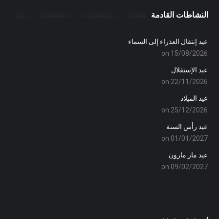
النشاطات القادمة
عيد إنتقال العذراء إلى السماء
on 15/08/2026
عيد الإستقلال
on 22/11/2026
عيد الميلاد
on 25/12/2026
عيد رأس السنة
on 01/01/2027
عيد مار مارون
on 09/02/2027