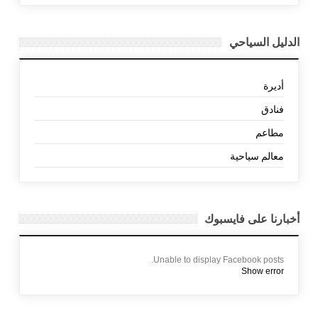
الدليل السياحي
أديرة
فنادق
مطاعم
معالم سياحية
أخبارنا على فايسبوك
Unable to display Facebook posts.
Show error