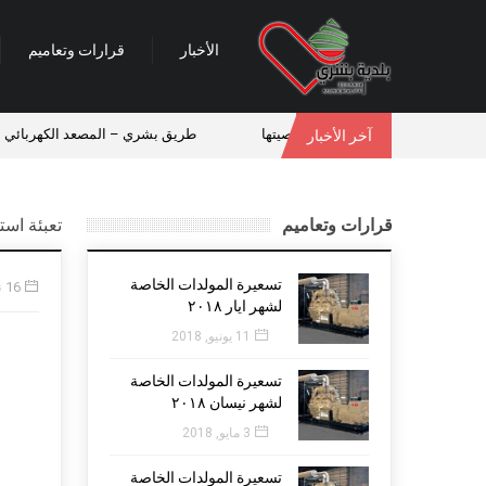
الأخبار
قرارات وتعاميم
ى ستُدفن في بشري انفاذاً لوصيتها
طريق بشري – المصعد الكهربائي سال
آخر الأخبار
قرارات وتعاميم
تعبئة اس
تسعيرة المولدات الخاصة
16 نوفمبر, 2016
لشهر ايار ٢٠١٨
11 يونيو, 2018
تسعيرة المولدات الخاصة
لشهر نيسان ٢٠١٨
3 مايو, 2018
تسعيرة المولدات الخاصة