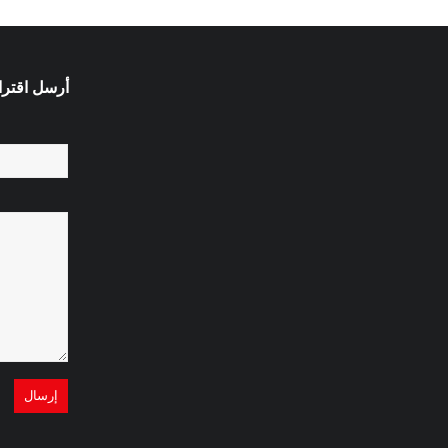
أرسل اقترا