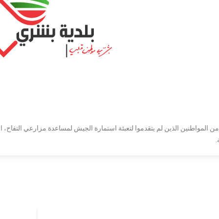
 المواطنين الذين لم يتقدموا لتعبئة استمارة الجيش لمساعدة مزارعي التفاح، الت
.