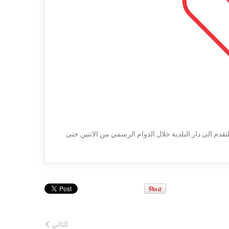
قدم الى دار البلدية خلال الدوام الرسمي من الاثنين حتى
التالي