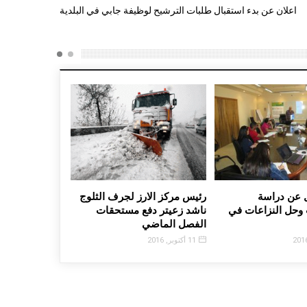
اعلان عن بدء استقبال طلبات الترشيح لوظيفة جابي في البلدية
 عن دراسة
رئيس مركز الارز لجرف الثلوج
 وحل النزاعات في
ناشد زعيتر دفع مستحقات
الفصل الماضي
11 أكتوبر, 2016