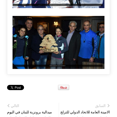
السابق
التالي
الامينة العامة للاتحاد الدولي للتزلج
ميدالية برونزية للبنان في اليوم