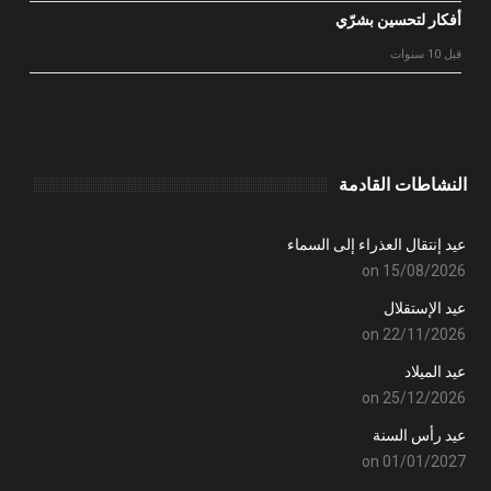
أفكار لتحسين بشرّي
قبل 10 سنوات
النشاطات القادمة
عيد إنتقال العذراء إلى السماء
on 15/08/2026
عيد الإستقلال
on 22/11/2026
عيد الميلاد
on 25/12/2026
عيد رأس السنة
on 01/01/2027