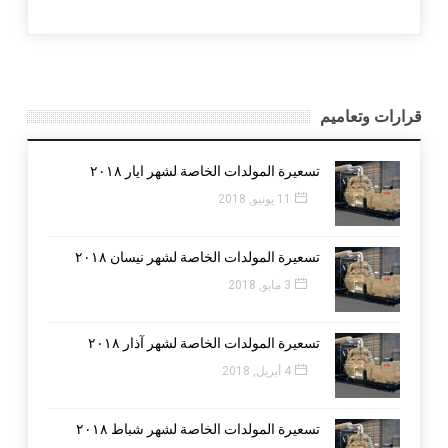
قرارات وتعاميم
تسعيرة المولدات الخاصة لشهر ايار ٢٠١٨
11 يونيو, 2018
تسعيرة المولدات الخاصة لشهر نيسان ٢٠١٨
3 مايو, 2018
تسعيرة المولدات الخاصة لشهر آذار ٢٠١٨
4 أبريل, 2018
تسعيرة المولدات الخاصة لشهر شباط ٢٠١٨