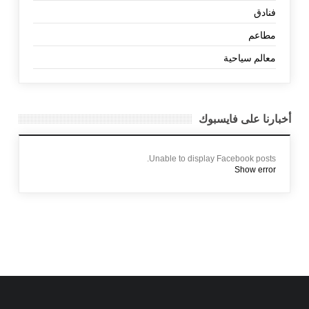
فنادق
مطاعم
معالم سياحية
أخبارنا على فايسبوك
Unable to display Facebook posts.
Show error