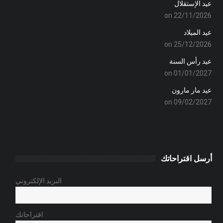
عيد الإستقلال
on 22/11/2026
عيد الميلاد
on 25/12/2026
عيد رأس السنة
on 01/01/2027
عيد مار مارون
on 09/02/2027
أرسل اقتراحاتك
البريد الإلكتروني
اقتراحاتك