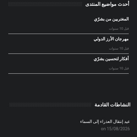
أحدث مواضيع المنتدى
المغتربين من بشرّي
قبل 10 سنوات
مهرجان الأرز الدولي
قبل 10 سنوات
أفكار لتحسين بشرّي
قبل 10 سنوات
النشاطات القادمة
عيد إنتقال العذراء إلى السماء
on 15/08/2026