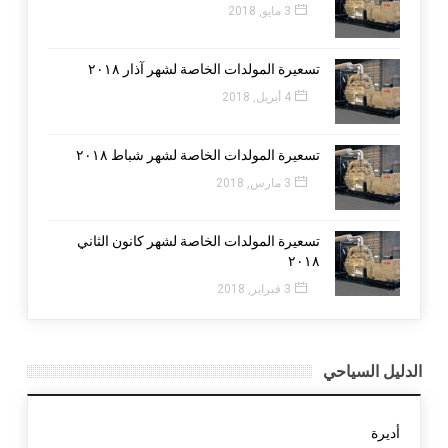
3 مايو, 2018
تسعيرة المولدات الخاصة لشهر آذار ٢٠١٨
4 أبريل, 2018
تسعيرة المولدات الخاصة لشهر شباط ٢٠١٨
3 مارس, 2018
تسعيرة المولدات الخاصة لشهر كانون الثاني
٢٠١٨
3 فبراير, 2018
الدليل السياحي
أديرة