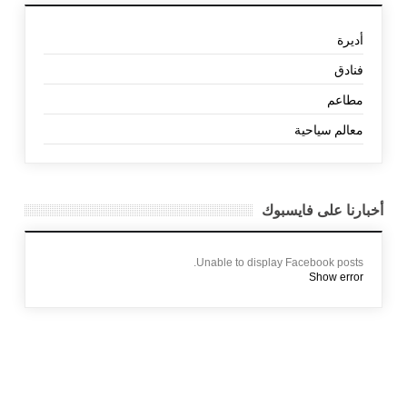
أديرة
فنادق
مطاعم
معالم سياحية
أخبارنا على فايسبوك
Unable to display Facebook posts.
Show error