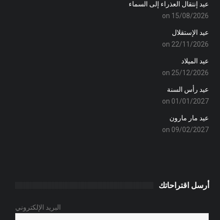
عيد إنتقال العذراء إلى السماء
on 15/08/2026
عيد الإستقلال
on 22/11/2026
عيد الميلاد
on 25/12/2026
عيد رأس السنة
on 01/01/2027
عيد مار مارون
on 09/02/2027
أرسل اقتراحاتك
البريد الإلكتروني