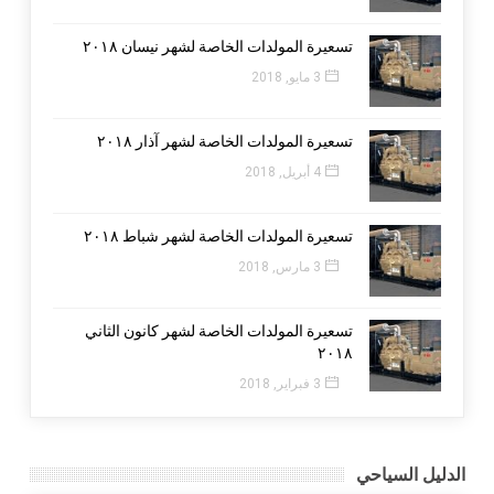
تسعيرة المولدات الخاصة لشهر نيسان ٢٠١٨
3 مايو, 2018
تسعيرة المولدات الخاصة لشهر آذار ٢٠١٨
4 أبريل, 2018
تسعيرة المولدات الخاصة لشهر شباط ٢٠١٨
3 مارس, 2018
تسعيرة المولدات الخاصة لشهر كانون الثاني
٢٠١٨
3 فبراير, 2018
الدليل السياحي